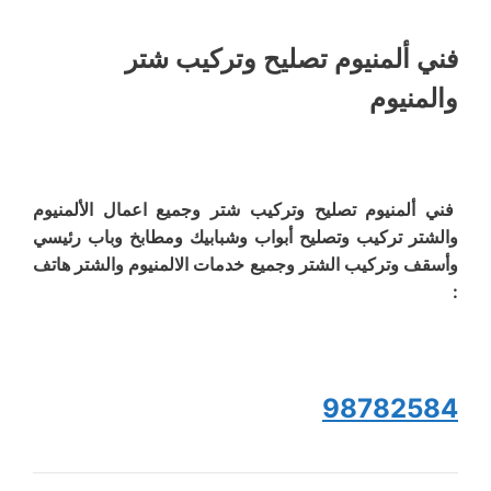
فني ألمنيوم تصليح وتركيب شتر
والمنيوم
فني ألمنيوم تصليح وتركيب شتر وجميع اعمال الألمنيوم
والشتر تركيب وتصليح أبواب وشبابيك ومطابخ وباب رئيسي
وأسقف وتركيب الشتر وجميع خدمات الالمنيوم والشتر هاتف
:
98782584