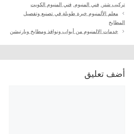
تركيب شتر
,
فني المنيوم
,
فني المنيوم الكويت
معلم الألمنيوم خبرة طويلة في تصنيع وتفصيل
المطابخ
خدمات الالمنيوم من أبواب ونوافذ ومطابخ وبارتيشن
أضف تعليق
تعليق