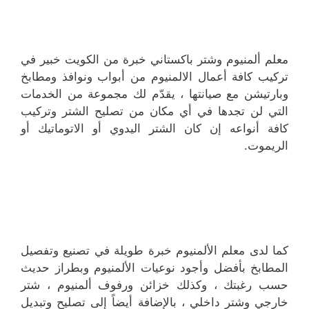
معلم ألمنيوم وشتر باكستاني خبرة من الكويت خبير في
تركيب كافة أعمال الالمنيوم من أبواب ونوافذ ومطابخ
وبارتيشن مع صيانتها ، يقدّم لك مجموعة من الخدمات
التي لن تجدها في أي مكان من تصليح الشتر وتركيب
كافة أنواعه إن كان الشتر اليدوي أو الاتوماتيك أو
الريموت.
كما لدى معلم الألمنيوم خبرة طويلة في تصنيع وتفصيل
المطابخ بأفضل وأجود نوعيات الألمنيوم وبطراز حديث
حسب رغبتك ، وكذلك خزائن ورفوف ألمنيوم ، شتر
خارجي وشتر داخلي ، بالإضافة أيضاً إلى تصليح وتبديل