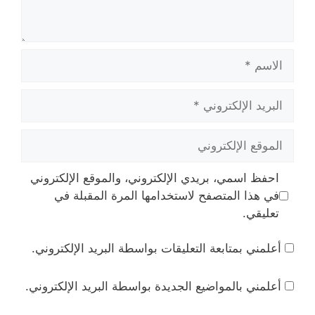
الاسم
البريد
الإلكتروني
الموقع
الإلكتروني
احفظ اسمي، بريدي الإلكتروني، والموقع الإلكتروني
في هذا المتصفح لاستخدامها المرة المقبلة في
تعليقي.
أعلمني بمتابعة التعليقات بواسطة البريد الإلكتروني.
أعلمني بالمواضيع الجديدة بواسطة البريد الإلكتروني.