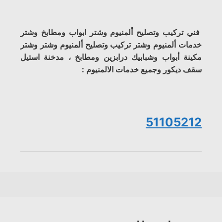
فني تركيب وتصليح ألمنيوم وشتر ابواب ومطابخ وشتر
خدمات ألمنيوم وشتر تركيب وتصليح ألمنيوم وشتر وشتر
مكينة أبواب وشبابيك درابزين ومطابخ ، مدخنة استيل
سقف ديكور وجميع خدمات الالمنيوم :
51105212