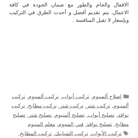
الاقفال والجام والطور مع ضمان الجودة في كافة
الاعمال، يتم تقديم أفضل و أحدث الطرق في التركيب
وبإسعار لا تقبل المنافسة .
التصنيفات
إصلاح ألمنيوم
,
تركيب أبواب
,
تركيب ألمنيوم
,
تركيب
ألمنيوم
,
تركيب شتر
,
تركيب شتر
,
تركيب مطابخ
,
تركيب
نوافذ
,
تصليح أبواب
,
تصليح ألمنيوم
,
تصليح شتر
,
تصليح
مطابخ
,
تصليح نوافذ
,
فني المنيوم
,
معلم المنيوم
الوسوم
تركيب الأبواب
,
تركيب الشبابيك
,
تركيب المطابخ
,