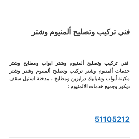
فني تركيب وتصليح ألمنيوم وشتر
فني تركيب وتصليح ألمنيوم وشتر ابواب ومطابخ وشتر
خدمات ألمنيوم وشتر تركيب وتصليح ألمنيوم وشتر وشتر
مكينة أبواب وشبابيك درابزين ومطابخ ، مدخنة استيل سقف
ديكور وجميع خدمات الالمنيوم :
51105212