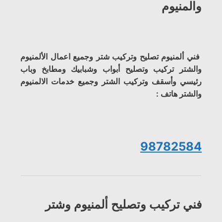
والمنيوم
فني ألمنيوم تصليح وتركيب شتر وجميع اعمال الألمنيوم
والشتر تركيب وتصليح أبواب وشبابيك ومطابخ وباب
رئيسي وأسقف وتركيب الشتر وجميع خدمات الالمنيوم
والشتر هاتف :
98782584
فني تركيب وتصليح ألمنيوم وشتر