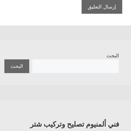
البحث
البحث
فني ألمنيوم تصليح وتركيب شتر