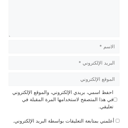
الاسم
البريد
الإلكتروني
الموقع
الإلكتروني
احفظ اسمي، بريدي الإلكتروني، والموقع الإلكتروني
في هذا المتصفح لاستخدامها المرة المقبلة في
تعليقي.
أعلمني بمتابعة التعليقات بواسطة البريد الإلكتروني.