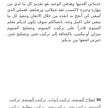
خدماتي أقدمها وهدفي الوحيد هو تقديم كل ما لدي من
مهارة وخبرة لاكتسب ثقة عملائي، ورضاهم، فعملي الذي
أسعى كي أنجح به انفذه من خلال الاتقان وتنفيذ كل ما
ينبغي على اكمل وجه، باتصالكم سوف يكون لديكم معلم
المنيوم قادراً على تركيب المنيوم، وتصليح المنيوم
منزلي أو مكتبي، بالإضافة إلى تركيب شتر، وتصليح شتر،
خبرتي اضعها بين يديكم.
التصنيفات
إصلاح ألمنيوم
,
تركيب أبواب
,
تركيب ألمنيوم
,
تركيب
ألمنيوم
,
تركيب شتر
,
تركيب شتر
,
تركيب مطابخ
,
تركيب