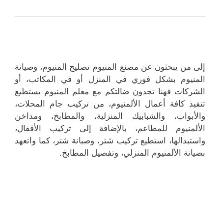
إلى من يبحثون عن مصنع المنيوم تصليح المنيوم، وصيانة
المنيوم بشكل فوري في المنزل أو في المكاتب، أو
الشركات فهنا تجدون ضالتكم مع معلم المنيوم يستطيع
تنفيذ كافة أعمال الألمنيوم، من تركيب جام المحلات،
والأبواب، والشبابيك المنزلية، والمطابخ، ومداخن
الألمنيوم للمطاعم، بالإضافة إلى تركيب الأقفال،
واستبدالها، استطيع تركيب شتر، وصيانة شتر، كما واتعهد
بصيانة الألمنيوم المنزلي، وتفصيل المطابخ.