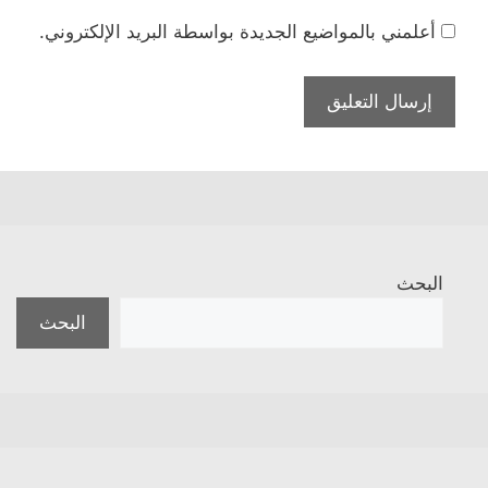
أعلمني بالمواضيع الجديدة بواسطة البريد الإلكتروني.
البحث
البحث