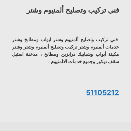
فني تركيب وتصليح ألمنيوم وشتر
فني تركيب وتصليح ألمنيوم وشتر ابواب ومطابخ وشتر
خدمات ألمنيوم وشتر تركيب وتصليح ألمنيوم وشتر وشتر
مكينة أبواب وشبابيك درابزين ومطابخ ، مدخنة استيل
سقف ديكور وجميع خدمات الالمنيوم :
51105212