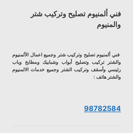
فني ألمنيوم تصليح وتركيب شتر
والمنيوم
فني ألمنيوم تصليح وتركيب شتر وجميع اعمال الألمنيوم
والشتر تركيب وتصليح أبواب وشبابيك ومطابخ وباب
رئيسي وأسقف وتركيب الشتر وجميع خدمات الالمنيوم
والشتر هاتف :
98782584