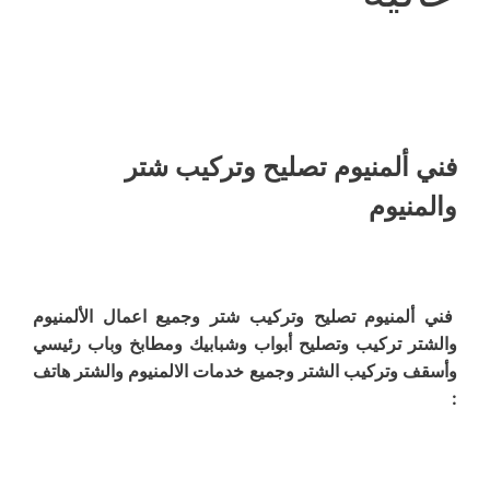
فني ألمنيوم تصليح وتركيب شتر
والمنيوم
فني ألمنيوم تصليح وتركيب شتر وجميع اعمال الألمنيوم
والشتر تركيب وتصليح أبواب وشبابيك ومطابخ وباب رئيسي
وأسقف وتركيب الشتر وجميع خدمات الالمنيوم والشتر هاتف
: