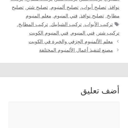
نوافذ
,
تصليح أبواب
,
تصليح ألمنيوم
,
تصليح شتر
,
تصليح
مطابخ
,
تصليح نوافذ
,
فني المنيوم
,
معلم المنيوم
الوسوم
تركيب الأبواب
,
تركيب الشبابيك
,
تركيب المطابخ
,
تركيب شتر
,
فني المنيوم
,
فني المنيوم الكويت
معلم الألمنيوم الحِرَفي والخبرة في الكويت
مصنع لتنفيذ أعمال الألمنيوم المختلفة
أضف تعليق
تعليق