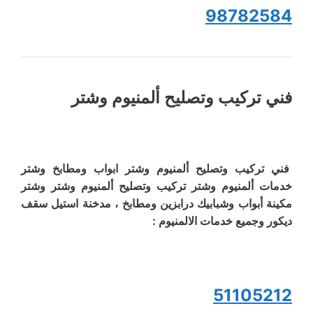
98782584
فني تركيب وتصليح ألمنيوم وشتر
فني تركيب وتصليح ألمنيوم وشتر ابواب ومطابخ وشتر
خدمات ألمنيوم وشتر تركيب وتصليح ألمنيوم وشتر وشتر
مكينة أبواب وشبابيك درابزين ومطابخ ، مدخنة استيل سقف
ديكور وجميع خدمات الالمنيوم :
51105212