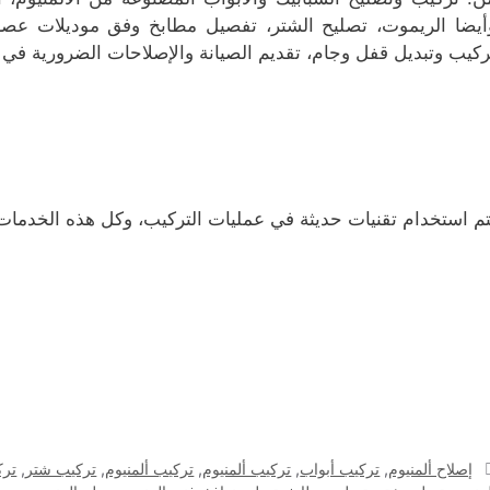
أيضا الريموت، تصليح الشتر، تفصيل مطابخ وفق موديلات عصري
ركيب وتبديل قفل وجام، تقديم الصيانة والإصلاحات الضرورية في م
تم استخدام تقنيات حديثة في عمليات التركيب، وكل هذه الخدمات 
التصنيفات
إصلاح ألمنيوم
,
تركيب أبواب
,
تركيب ألمنيوم
,
تركيب ألمنيوم
,
تركيب شتر
,
ترك