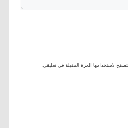
تصفح لاستخدامها المرة المقبلة في تعليقي.