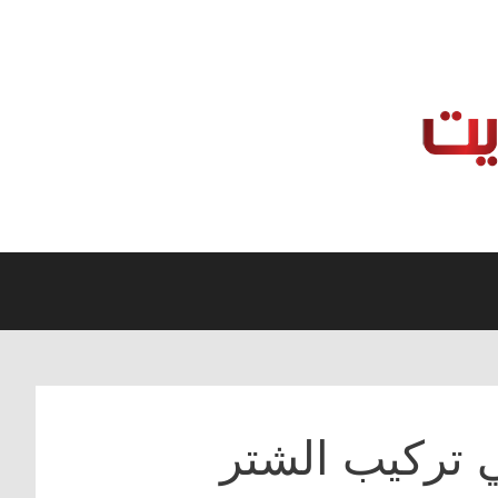
ي تركيب الشتر