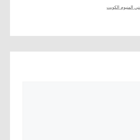
ني المنيوم الكويت