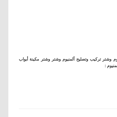
م وشتر تركيب وتصليح ألمنيوم وشتر وشتر مكينة أبواب
نيوم :