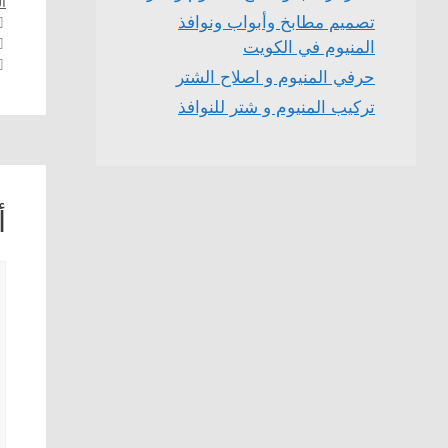
أل
تصميم مطابخ وأبواب ونوافذ
المنيوم في الكويت
حرفي المنيوم و اصلاح الشتر
تركيب المنيوم و شتر للنوافذ
أ
ت