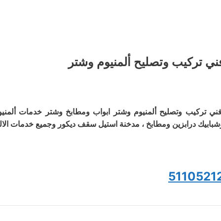
ني تركيب وتصليح ألمنيوم وشتر
ني تركيب وتصليح ألمنيوم وشتر ابواب ومطابخ وشتر خدمات ألمنيو
شبابيك درابزين ومطابخ ، مدخنة استيل سقف ديكور وجميع خدمات الالم
5110521