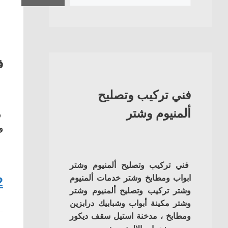
ف
فني تركيب وتصليح
ألمنيوم وشتر
ف
و
فني تركيب وتصليح ألمنيوم وشتر
ابواب ومطابخ وشتر خدمات ألمنيوم
2
وشتر تركيب وتصليح ألمنيوم وشتر
وشتر مكينة أبواب وشبابيك درابزين
ومطابخ ، مدخنة استيل سقف ديكور