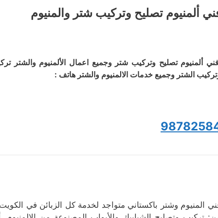
ني ألمنيوم تصليح وتركيب شتر والمنيوم
ني ألمنيوم تصليح وتركيب شتر وجميع اعمال الألمنيوم والشتر تر
تركيب الشتر وجميع خدمات الالمنيوم والشتر هاتف :
9878258
ني المنيوم وشتر باكستاني متواجد لخدمة كل الزبائن في الكويت، ي
ن: تركيب وتصليح الشبابيك والأبواب المصنوعة من الالمنيوم، 