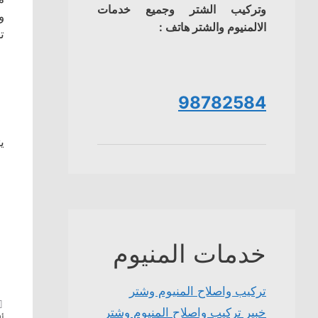
وتركيب الشتر وجميع خدمات
و
الالمنيوم والشتر هاتف :
ت
98782584
ي
خدمات المنيوم
تركيب واصلاح المنيوم وشتر
خبير تركيب واصلاح المنيوم وشتر