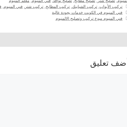
منيوم
,
تصليح شتر
,
تصليح مطابخ
,
تصليح نوافذ
,
فني المنيوم
,
معلم المنيوم
الوسوم
تركيب الأبواب
,
تركيب الشبابيك
,
تركيب المطابخ
,
تركيب شتر
,
فني المنيوم
,
ف
فني المنيوم في الكويت خدمات بجودة عالية
فني المنيوم مبدع تركيب وتصليح الالمنيوم
ضف تعليق
عليق