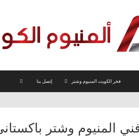
فخر الكويت المنيوم وشتر
إتصل بنا
ني المنيوم وشتر باكستان