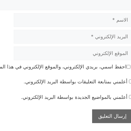
لاسم
بريد
لإلكتروني
لموقع
لإلكتروني
احفظ اسمي، بريدي الإلكتروني، والموقع الإلكتروني في هذا الم
أعلمني بمتابعة التعليقات بواسطة البريد الإلكتروني.
أعلمني بالمواضيع الجديدة بواسطة البريد الإلكتروني.