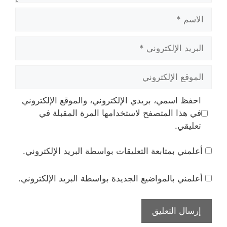
الاسم
البريد
الإلكتروني
الموقع
الإلكتروني
احفظ اسمي، بريدي الإلكتروني، والموقع الإلكتروني
في هذا المتصفح لاستخدامها المرة المقبلة في
تعليقي.
أعلمني بمتابعة التعليقات بواسطة البريد الإلكتروني.
أعلمني بالمواضيع الجديدة بواسطة البريد الإلكتروني.