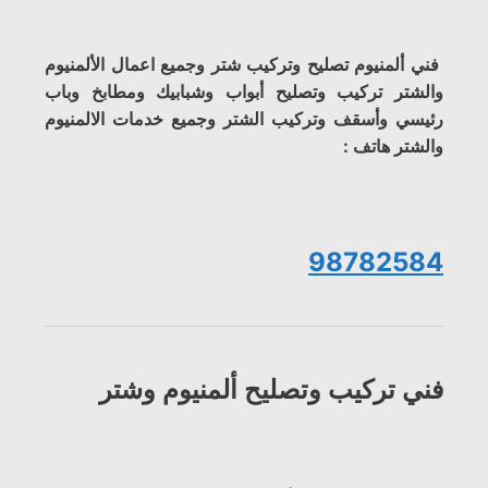
فني ألمنيوم تصليح وتركيب شتر وجميع اعمال الألمنيوم
والشتر تركيب وتصليح أبواب وشبابيك ومطابخ وباب
رئيسي وأسقف وتركيب الشتر وجميع خدمات الالمنيوم
والشتر هاتف :
98782584
فني تركيب وتصليح ألمنيوم وشتر