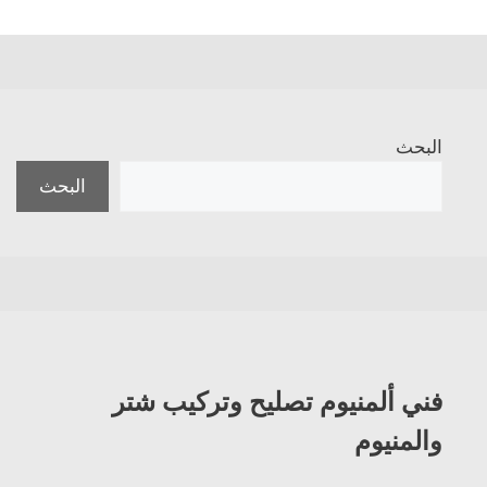
البحث
البحث
فني ألمنيوم تصليح وتركيب شتر
والمنيوم