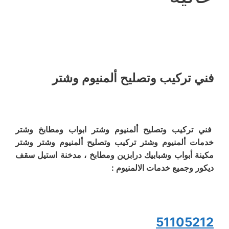
فني تركيب وتصليح ألمنيوم وشتر
فني تركيب وتصليح ألمنيوم وشتر ابواب ومطابخ وشتر
خدمات ألمنيوم وشتر تركيب وتصليح ألمنيوم وشتر وشتر
مكينة أبواب وشبابيك درابزين ومطابخ ، مدخنة استيل سقف
ديكور وجميع خدمات الالمنيوم :
51105212