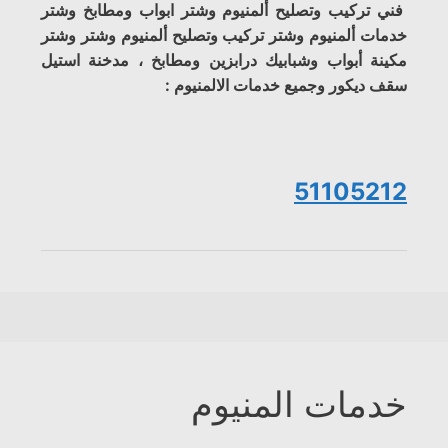
فني تركيب وتصليح ألمنيوم وشتر ابواب ومطابخ وشتر
خدمات ألمنيوم وشتر تركيب وتصليح ألمنيوم وشتر وشتر
مكينة أبواب وشبابيك درابزين ومطابخ ، مدخنة استيل
سقف ديكور وجميع خدمات الالمنيوم :
51105212
خدمات المنيوم