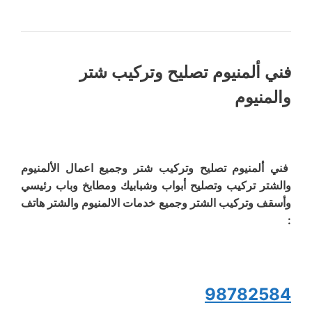
فني ألمنيوم تصليح وتركيب شتر
والمنيوم
فني ألمنيوم تصليح وتركيب شتر وجميع اعمال الألمنيوم
والشتر تركيب وتصليح أبواب وشبابيك ومطابخ وباب رئيسي
وأسقف وتركيب الشتر وجميع خدمات الالمنيوم والشتر هاتف
:
98782584