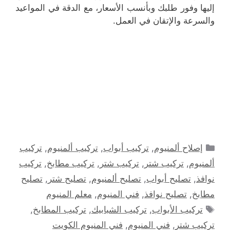
إليها وفور طلبك وبأنسب الأسعار، مع الدقة في المواعيد
والسرعة والإتقان في العمل.
التصنيفات
إصلاح ألمنيوم
,
تركيب أبواب
,
تركيب ألمنيوم
,
تركيب
ألمنيوم
,
تركيب شتر
,
تركيب شتر
,
تركيب مطابخ
,
تركيب
نوافذ
,
تصليح أبواب
,
تصليح ألمنيوم
,
تصليح شتر
,
تصليح
مطابخ
,
تصليح نوافذ
,
فني المنيوم
,
معلم المنيوم
الوسوم
تركيب الأبواب
,
تركيب الشبابيك
,
تركيب المطابخ
,
تركيب شتر
,
فني المنيوم
,
فني المنيوم الكويت