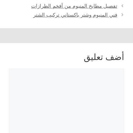
تفصيل مطابخ المنيوم من أفخم الطرازات
فني المنيوم وشتر باكستاني تركيب الشتر
أضف تعليق
تعليق