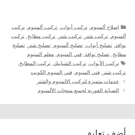
التصنيفات
إصلاح ألمنيوم
,
تركيب أبواب
,
تركيب ألمنيوم
,
تركيب
ألمنيوم
,
تركيب شتر
,
تركيب شتر
,
تركيب مطابخ
,
تركيب
نوافذ
,
تصليح أبواب
,
تصليح ألمنيوم
,
تصليح شتر
,
تصليح
مطابخ
,
تصليح نوافذ
,
فني المنيوم
,
معلم المنيوم
الوسوم
تركيب الأبواب
,
تركيب الشبابيك
,
تركيب المطابخ
,
تركيب شتر
,
فني المنيوم
,
فني المنيوم الكويت
خدمات متميزة لتركيب الالمنيوم والشتر
الصيانة الفورية لجميع منتجات الألمنيوم
أضف تعليق