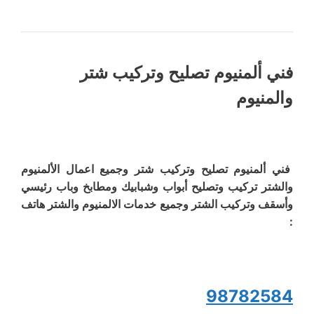
فني ألمنيوم تصليح وتركيب شتر
والمنيوم
فني ألمنيوم تصليح وتركيب شتر وجميع اعمال الألمنيوم
والشتر تركيب وتصليح أبواب وشبابيك ومطابخ وباب رئيسي
وأسقف وتركيب الشتر وجميع خدمات الالمنيوم والشتر هاتف
:
98782584