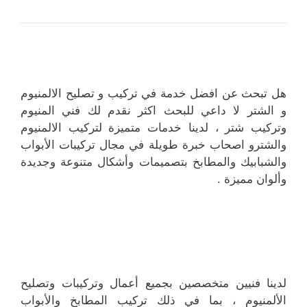
هل تبحث عن افضل خدمة في تركيب و تصليح الالمنيوم
و الشتر لا داعي للبحث اكثر نقدم لك فني المنيوم
وتركيب شتر ، لدينا خدمات متميزة لتركيب الالمنيوم
والشترو اصحاب خبرة طويلة في مجال تركيبات الأبواب
والشبابيك والمطابخ بتصميمات وأشكال متنوعة وجديدة
وألوان مميزة .
لدينا فنيين متخصصين بجميع أعمال وتركيبات وتصليح
الألمنيوم ، بما في ذلك تركيب المطابخ والأبواب