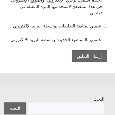
احفظ اسمي، بريدي الإلكتروني، والموقع الإلكتروني
في هذا المتصفح لاستخدامها المرة المقبلة في
تعليقي.
أعلمني بمتابعة التعليقات بواسطة البريد الإلكتروني.
أعلمني بالمواضيع الجديدة بواسطة البريد الإلكتروني.
البحث
البحث