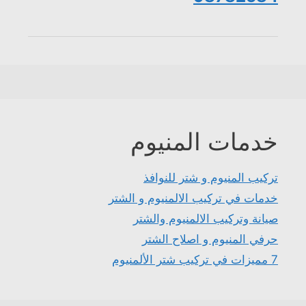
خدمات المنيوم
تركيب المنيوم و شتر للنوافذ
خدمات في تركيب الالمنيوم و الشتر
صيانة وتركيب الالمنيوم والشتر
حرفي المنيوم و اصلاح الشتر
7 مميزات في تركيب شتر الألمنيوم