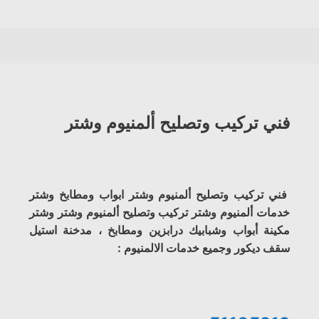
فني تركيب وتصليح ألمنيوم وشتر
فني تركيب وتصليح ألمنيوم وشتر ابواب ومطابخ وشتر
خدمات ألمنيوم وشتر تركيب وتصليح ألمنيوم وشتر وشتر
مكينة أبواب وشبابيك درابزين ومطابخ ، مدخنة استيل
سقف ديكور وجميع خدمات الالمنيوم :