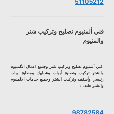
51105212
فني ألمنيوم تصليح وتركيب شتر
والمنيوم
فني ألمنيوم تصليح وتركيب شتر وجميع اعمال الألمنيوم
والشتر تركيب وتصليح أبواب وشبابيك ومطابخ وباب
رئيسي وأسقف وتركيب الشتر وجميع خدمات الالمنيوم
والشتر هاتف :
98782584