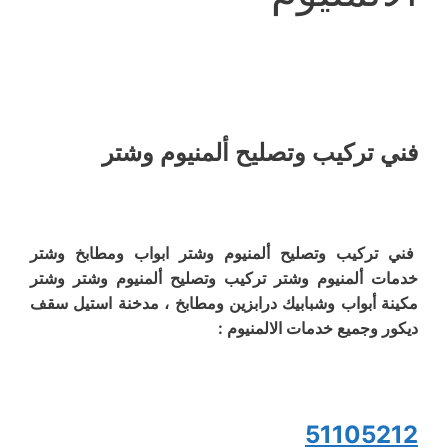
فني تركيب وتصليح ألمنيوم وشتر
فني تركيب وتصليح ألمنيوم وشتر ابواب ومطابخ وشتر
خدمات ألمنيوم وشتر تركيب وتصليح ألمنيوم وشتر وشتر
مكينة أبواب وشبابيك درابزين ومطابخ ، مدخنة استيل سقف
ديكور وجميع خدمات الالمنيوم :
51105212