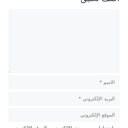
تعليق
الاسم
البريد
الإلكتروني
الموقع
الإلكتروني