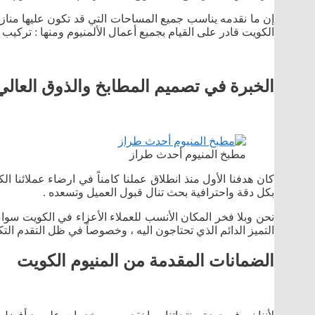
إن ما نقدمه يناسب جميع المساحات التي قد تكون عليها منازل
الكويت قادر على القيام بجميع أعمال الألمنيوم ومنها : تركيب 
الخبرة في تصميم المطابخ والذوق العالي
مطبخ المنيوم أحدث طراز
كان هدفنا الأول منذ انطلاق عملنا كامناً في ارضاء عملائنا ا
بكل دقة واحترافية بحث تنال قبول العميل وتسعده .
نحن وبلا فخر المكان الأنسب للعملاء الأعزاء في الكويت سواء 
التميز الدائم الذي تحتاجون اليه ، وخصوصاً في ظل التقدم ال
الضمانات المقدمة من المنيوم الكويت