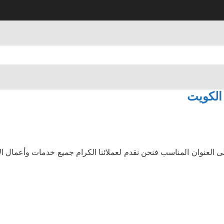
الكويت
لعنوان المناسب فنحن نقدم لعملائنا الكرام جميع خدمات وأعمال الألمن