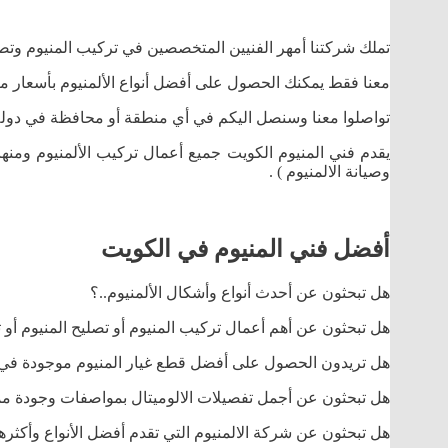
تملك شركتنا أمهر الفنيين المتخصصين في تركيب المنيوم وتصلي
معنا فقط يمكنك الحصول على أفضل أنواع الألمنيوم بأسعار منا
تواصلوا معنا وسنصل اليكم في أي منطقة أو محافظة في دولة 
يقدم فني المنيوم الكويت جميع أعمال تركيب الألمنيوم ومنها
وصيانة الالمنيوم ) .
أفضل فني المنيوم في الكويت
هل تبحثون عن أحدث أنواع وأشكال الألمنيوم..؟
هل تبحثون عن أهم أعمال تركيب المنيوم أو تصليح المنيوم أو 
هل تريدون الحصول على أفضل قطع غيار المنيوم موجودة في 
هل تبحثون عن أجمل تفصيلات الالوميتال بمواصفات وجودة ممت
هل تبحثون عن شركة الالمنيوم التي تقدم أفضل الأنواع وأكثرها 