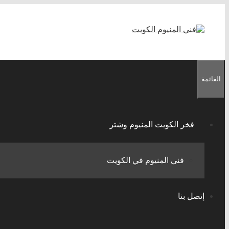
انتقل
إلى
المحتوى
القائمة
فخر الكويت المنيوم وشتر
فني المنيوم في الكويت
إتصل بنا