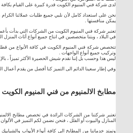
لدى شركة فني المنيوم الكويت قدرة كبيرة على القيام بكافة اع
نحن على استعداد كامل لأن نلبي جميع طلبات عملائنا الكرام م
يمكن منافستها .
تعتبر شركة فني المنيوم الكويت من الشركات التي بدأت بأعمال
في البلاد ، وبتنا متخصصين في انتاج جميع أنواع أثاث المنزل ا
تتخصص شركة فني المنيوم الكويت في كافة الأنواع من قطاعا
وتركيب جميع أنواع الواجهات .
ليس هذا وحسب بل إننا نقدم شيش الحصيرة الأكثر تميزاً ، بالإ
وفي إطار سعينا الدائم الى التميز كنا أفضل من يقدم أعمال البا
مطابخ الالمنيوم من فني المنيوم الكويت
تعتبر شركتنا من الشركات الرائدة في تخصص مطابخ الالمن
المنازل والبيوت أو الفلل ، فنحن نضمن لكم التميز في الألوان 
وتمتد خدماتنا من المطابخ الى كافة أنواع الأبواب والشبابي