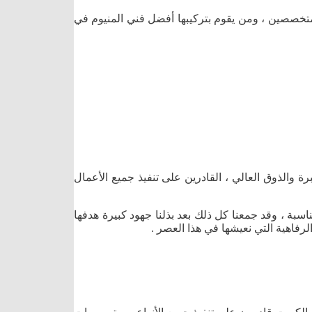
لمتخصصين ، ومن يقوم بتركيبها أفضل فني المنيوم في
رة والذوق العالي ، القادرين على تنفيذ جميع الأعمال
اسبة ، وقد جمعنا كل ذلك بعد بذلنا جهود كبيرة هدفها
رفاهية التي نعيشها في هذا العصر .