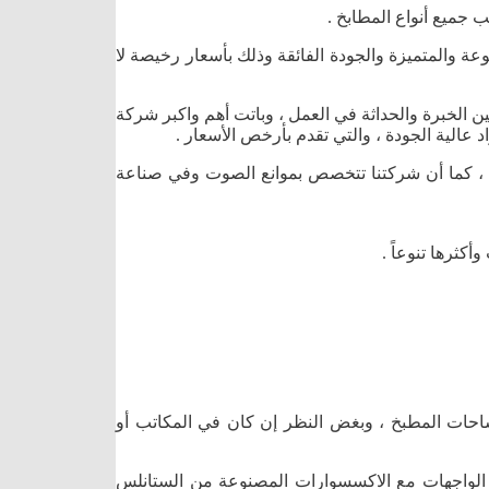
 جميع أنواع المطابخ .
عة والمتميزة والجودة الفائقة وذلك بأسعار رخيصة لا
ن الخبرة والحداثة في العمل ، وباتت أهم واكبر شركة
 عالية الجودة ، والتي تقدم بأرخص الأسعار .
ت ، كما أن شركتنا تتخصص بموانع الصوت وفي صناعة
كثرها تنوعاً .
احات المطبخ ، وبغض النظر إن كان في المكاتب أو
واع الواجهات مع الاكسسوارات المصنوعة من الستانلس