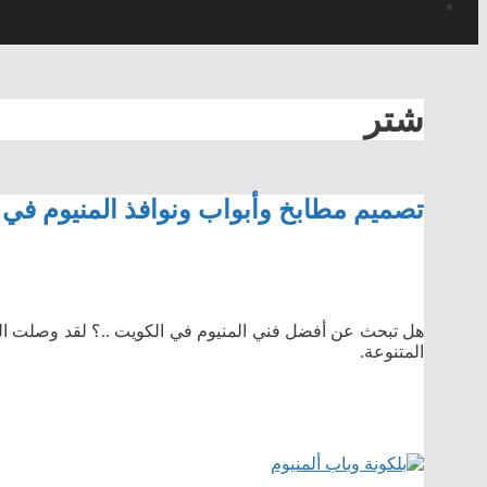
شتر
تصميم مطابخ وأبواب ونوافذ المنيوم في 
هل تبحث عن أفضل فني المنيوم في الكويت ..؟ لقد وصلت الى ا
المتنوعة.