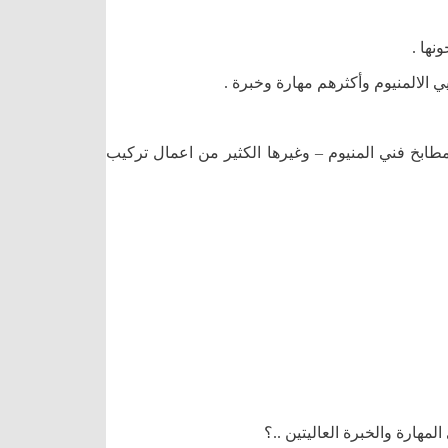
نها .
 الالمنيوم وأكثرهم مهارة وخبرة .
مطابخ فني المنيوم – وغيرها الكثير من اعمال تركيب
مهارة والخبرة العاليتين ..؟