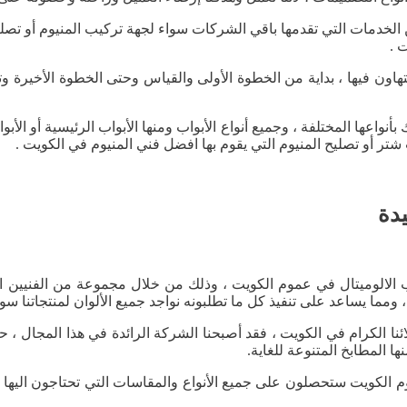
الخدمات التي تقدمها باقي الشركات سواء لجهة تركيب المنيوم أو تصليح
 .
هاون فيها ، بداية من الخطوة الأولى والقياس وحتى الخطوة الأخيرة و
واعها المختلفة ، وجميع أنواع الأبواب ومنها الأبواب الرئيسية أو الأبوا
شتر أو تصليح المنيوم التي يقوم بها افضل فني المنيوم في الكويت .
يدة
الالوميتال في عموم الكويت ، وذلك من خلال مجموعة من الفنيين ا
ومما يساعد على تنفيذ كل ما تطلبونه نواجد جميع الألوان لمنتجاتنا سواء
 عملائنا الكرام في الكويت ، فقد أصبحنا الشركة الرائدة في هذا المجال
ا المطابخ المتنوعة للغاية.
 الكويت ستحصلون على جميع الأنواع والمقاسات التي تحتاجون اليها ،