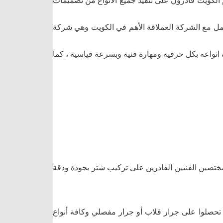
م الكويت قادرون على تنفيذ جميع الأنواع من تصميمات
عامل مع الشركة العملاقة الأهم في الكويت وهي شركة
انواعه بكل حرفية ومهارة فنية وبسرعة قياسية ، كما
مختصين الفنيين القادرين على تركيب شتر بجودة ودقة
ن تحصلوا على جرار قلاب أو جرار مفصلي وكافة أنواع