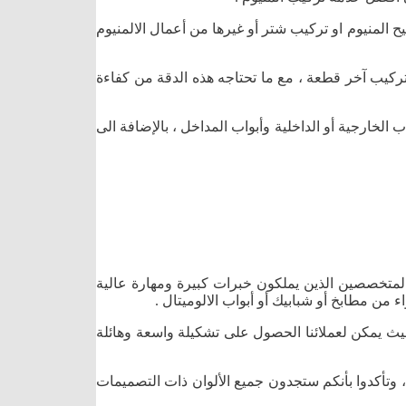
 المنيوم او تركيب شتر أو غيرها من أعمال الالمنيوم
تركيب آخر قطعة ، مع ما تحتاجه هذه الدقة من كفاءة
ب الخارجية أو الداخلية وأبواب المداخل ، بالإضافة الى
لمتخصصين الذين يملكون خبرات كبيرة ومهارة عالية
 من مطابخ أو شبابيك أو أبواب الالوميتال .
 ، حيث يمكن لعملائنا الحصول على تشكيلة واسعة وهائلة
 وتأكدوا بأنكم ستجدون جميع الألوان ذات التصميمات