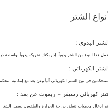
نواع الشتر
لشتر اليدوي :
عمل هذا النوع من الشتر يدوياً، إذ يمكنك تحريكه يدوياً بواسطة ذ
لشتر الكهربائي :
تتحكمين في نوع الشتر الكهربائي آلياً وعن بعد مع إمكانية الت
تر كهربائي رسيفر + ريموت عن بعد :
تم ادخال معطيات تتعلق بدرجة الحرارة والطقس، ليعمل الشتر عل