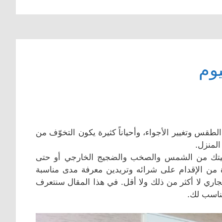
طقس وتغيير الأجواء، وأحياناً كثيرة يكون التخوّف من
المنزل.
ي بيتك من الشمس والصخب والضجيج الخارجي أو حتى
رة من الإقدام على شرائه وتريدين معرفة مدى مناسبة
 تجاري لا أكثر من ذلك ولا أقل. في هذا المقال سنتعرف
مناسب لك.