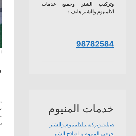
وتركيب الشتر وجميع خدمات
الالمنيوم والشتر هاتف :
98782584
ال
م
ي
خدمات المنيوم
ب
ع
س
صيانة وتركيب الالمنيوم والشتر
حرفي المنيوم و اصلاح الشتر