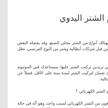
 الشتر اليدوي
هنالك أنواع من الشتر محلي الصنع، وقد يفضله البعض
ع من قبل شركات أيطالية وشتر من النوع الفرنسي، تظل
تي تريدين تركيب الشتر عليها. سيساعدك فني المونيوم
لك ضمان لتركيب الشتر لمدة سنة على الأقل، فضلاً عن
لية.
 الشتر الكهربائي ؟
فون من الشتر الكهربائي لسبب واحد، وهو أنّه في حالة