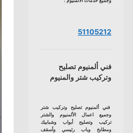
وجميع خدمات الالمنيوم :
51105212
فني ألمنيوم تصليح
وتركيب شتر والمنيوم
فني ألمنيوم تصليح وتركيب شتر
وجميع اعمال الألمنيوم والشتر
تركيب وتصليح أبواب وشبابيك
ومطابخ وباب رئيسي وأسقف