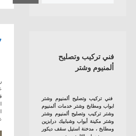
7 مميزات ف
فني تركيب وتصليح
ألمنيوم وشتر
ر
ع
ق
فني تركيب وتصليح ألمنيوم وشتر
ا
ابواب ومطابخ وشتر خدمات ألمنيوم
ا
وشتر تركيب وتصليح ألمنيوم وشتر
ع
وشتر مكينة أبواب وشبابيك درابزين
ومطابخ ، مدخنة استيل سقف ديكور