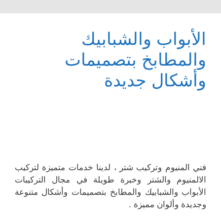
الأبواب والشبابيك
والمطابخ بتصميمات
وأشكال جديدة
فني المنيوم وتركيب شتر ، لدينا خدمات متميزة لتركيب
الالمنيوم والشتر وخبرة طويلة في مجال التركيبات
الأبواب والشبابيك والمطابخ بتصميمات وأشكال متنوعة
وجديدة وألوان مميزة .