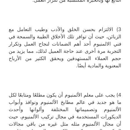
3) الالتزام بحسن الخلق والأدب وطيب التعامل مع
الزبائن، حيث أن توافر تلك الأخلاق الطيبة والسمحة في
فني الالمنيوم أحد أهم الضمانات لنجاح العمل وتكرار
التجربة مرة أخرى عند حاجة العميل لذلك، مما يزيد من
حجم العملاء المستهدفين ويحقق الكثير من الأرباح
المعنوية والمادية أيضًا.
4) يجب على معلم الألمنيوم أن يكون مطلعًا ومتابعًا لكل
ما هو جديد في عالم مطابخ الألمنيوم ونوافذ وأبواب
الألمنيوم وتصميماتها المختلفة وألوانها وأحدث
الديكورات المستخدمة في مجال تركيب الألمنيوم، حيث
أن مجال الألمنيوم مثله مثل غيره من باقي مجالات