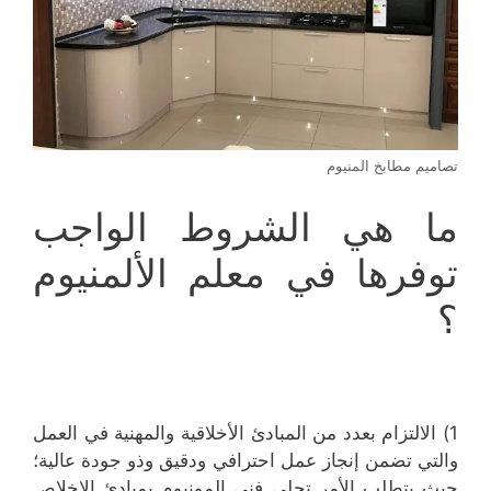
تصاميم مطابخ المنيوم
ما هي الشروط الواجب
توفرها في معلم الألمنيوم
؟
1) الالتزام بعدد من المبادئ الأخلاقية والمهنية في العمل
والتي تضمن إنجاز عمل احترافي ودقيق وذو جودة عالية؛
حيث يتطلب الأمر تحلي فني المونيوم بمبادئ الإخلاص