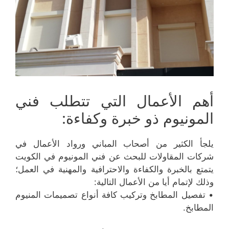
أهم الأعمال التي تتطلب فني
المونيوم ذو خبرة وكفاءة:
يلجأ الكثير من أصحاب المباني ورواد الأعمال في
شركات المقاولات للبحث عن فني المونيوم في الكويت
يتمتع بالخبرة والكفاءة والاحترافية والمهنية في العمل؛
وذلك لإتمام أيا من الأعمال التالية:
• تفصيل المطابخ وتركيب كافة أنواع تصميمات المنيوم
المطابخ.