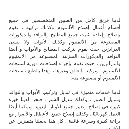
لدينا فريق كامل من الفنيين المتخصصين في جميع
أقسام أعمال إصلاح الألمنيوم وكذلك تركيبه ، نقوم
بإصلاح وإعادة تثبيت جميع المطابخ والنوافذ والديكورات
المصنوعة من الألمنيوم وكذلك الأبواب ولا ننسى
الدرابزين حيث نقوم بتركيب المطابخ والأبواب و أيضا
النوافذ والديكورات المنزلية المصنوعة من الألمنيوم
والدرابزين ، حيث نقوم بإجراء إصلاحات دورية لمنتجات
الألمنيوم ، وتركيب الغالق وغيرها ، وهذا بالطبع ، منتجات
الألمنيوم أو مصنوعة منه.
لدينا خدمات متميزة في تبديل وتركيب الأبواب والنوافذ
وتبديل الطور ، وكذلك تبديل الشتر ، فنحن لدينا خبرة
كبيرة في إصلاح وتغيير جميع الأوتار اليدوية ويمكننا أيضًا
العمل كهربائيًا ، وكذلك إصلاح جميع الأعطال والأضرار مع
براعة كبيرة وسرعة فائقة ، كل هذا يجعلنا متميزين عن
الآخرين.