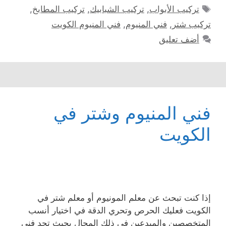
الوسوم
تركيب الأبواب
,
تركيب الشبابيك
,
تركيب المطابخ
,
تركيب شتر
,
فني المنيوم
,
فني المنيوم الكويت
أضف تعليق
فني المنيوم وشتر في
الكويت
إذا كنت تبحث عن معلم المونيوم أو معلم شتر في
الكويت فعليك الحرص وتحري الدقة في اختيار أنسب
المتخصصين والمبدعين في ذلك المجال بحيث تجد فني