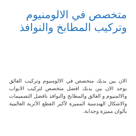
متخصص في الالومنيوم
وتركيب المطابخ والنوافذ
الان بين يديك متخصص في الالومنيوم وتركيب الغالق
يوجد الان بين يديك افضل متخصص لتركيب الابواب
والالمنيوم و الغالق والمطابخ والنوافذ بافضل التصميمات
والاشكال الهندسية المميزة لأكبر القطع الأثرية العالمية
بألوان مميزة وجذابة.