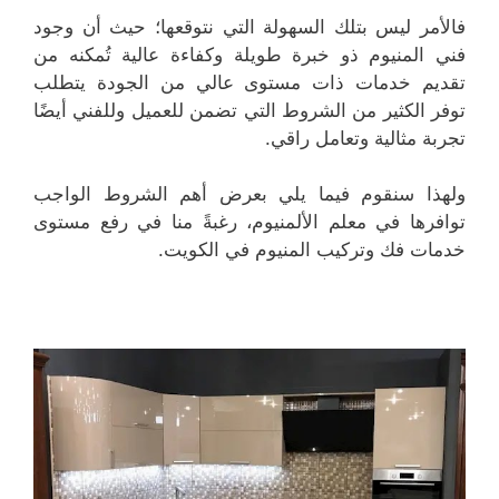
فالأمر ليس بتلك السهولة التي نتوقعها؛ حيث أن وجود
فني المنيوم ذو خبرة طويلة وكفاءة عالية تُمكنه من
تقديم خدمات ذات مستوى عالي من الجودة يتطلب
توفر الكثير من الشروط التي تضمن للعميل وللفني أيضًا
تجربة مثالية وتعامل راقي.
ولهذا سنقوم فيما يلي بعرض أهم الشروط الواجب
توافرها في معلم الألمنيوم، رغبةً منا في رفع مستوى
خدمات فك وتركيب المنيوم في الكويت.