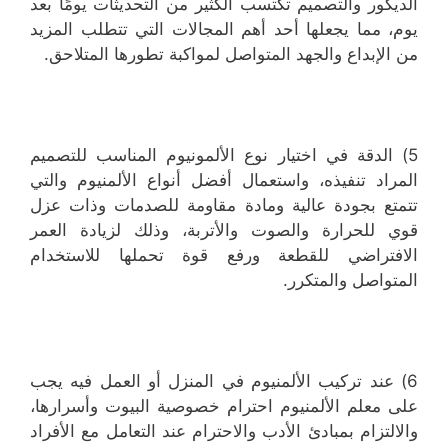
الديكور والتصميم تكتسب الكثير من التحديثات يومًا بعد
يوم، مما يجعلها أحد أهم المجالات التي تتطلب المزيد
من الإبداع والجهد المتواصل لمواكبة تطورها المتلاحق.
5) الدقة في اختيار نوع الألمونيوم المناسب للتصميم
المراد تنفيذه، واستعمال أفضل أنواع الألمنيوم والتي
تتمتع بجودة عالية ومادة مقاومة للصدمات وذات عزل
قوي للحرارة والصوت والأتربة، وذلك لزيادة العمر
الافتراضي للقطعة ورفع قوة تحملها للاستخدام
المتواصل والمتكرر.
6) عند تركيب الألمنيوم في المنزل أو العمل فيه يجب
على معلم الألمنيوم احترام خصوصية البيوت وأسرارها،
والالتزام بمبادئ الأدب والاحترام عند التعامل مع الأفراد