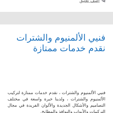
أضف تعليق
فنيي الألمنيوم والشترات
نقدم خدمات ممتازة
فنيي الألمنيوم والشترات ، نقدم خدمات ممتازة لتركيب
الألمنيوم والشترات ، ولدينا خبرة واسعة في مختلف
التصاميم والأشكال الجديدة والألوان الفريدة في مجال
التركيبات والأبواب والنوافذ والمطابخ.