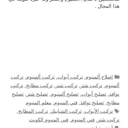
هذا المجال .
التصنيفات
إصلاح ألمنيوم
,
تركيب أبواب
,
تركيب ألمنيوم
,
تركيب
ألمنيوم
,
تركيب شتر
,
تركيب شتر
,
تركيب مطابخ
,
تركيب
نوافذ
,
تصليح أبواب
,
تصليح ألمنيوم
,
تصليح شتر
,
تصليح
مطابخ
,
تصليح نوافذ
,
فني المنيوم
,
معلم المنيوم
الوسوم
تركيب الأبواب
,
تركيب الشبابيك
,
تركيب المطابخ
,
تركيب شتر
,
فني المنيوم
,
فني المنيوم الكويت