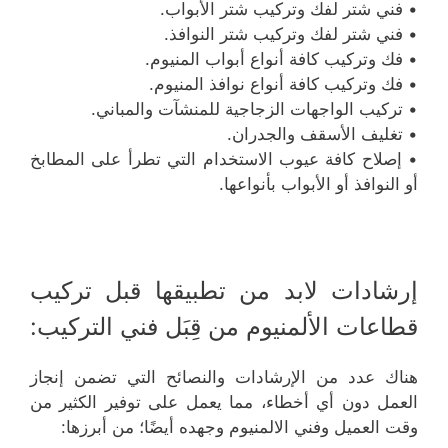
• فني شتر لفك وتركيب شتر الأبواب.
• فني شتر لفك وتركيب شتر النوافذ.
• فك وتركيب كافة أنواع أبواب المنيوم.
• فك وتركيب كافة أنواع نوافذ المنيوم.
• تركيب الواجهات الزجاجية للمنشآت والمباني.
• تغليف الأسقف والجدران.
• إصلاح كافة عيوب الاستخدام التي تطرأ على المطابخ
أو النوافذ أو الأبواب بأنواعها.
إرشادات لابد من تطبيقها قبل تركيب
قطاعات الألمنيوم من قِبَل فني التركيب:
هناك عدد من الإرشادات والنصائح التي تضمن إنجاز
العمل دون أي أخطاء، مما يعمل على توفير الكثير من
وقت العميل وفني الالمنيوم وجهده أيضًا؛ من أبرزها: