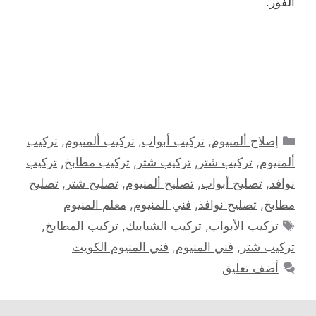
الفور.
التصنيفات
إصلاح ألمنيوم
,
تركيب أبواب
,
تركيب ألمنيوم
,
تركيب
ألمنيوم
,
تركيب شتر
,
تركيب شتر
,
تركيب مطابخ
,
تركيب
نوافذ
,
تصليح أبواب
,
تصليح ألمنيوم
,
تصليح شتر
,
تصليح
مطابخ
,
تصليح نوافذ
,
فني المنيوم
,
معلم المنيوم
الوسوم
تركيب الأبواب
,
تركيب الشبابيك
,
تركيب المطابخ
,
تركيب شتر
,
فني المنيوم
,
فني المنيوم الكويت
أضف تعليق