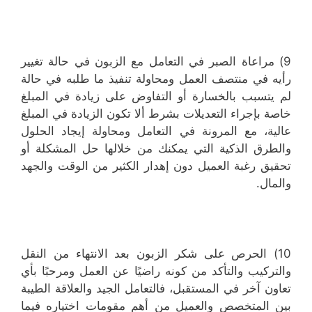
9) مراعاة الصبر في التعامل مع الزبون في حالة تغيير
رأيه في منتصف العمل ومحاولة تنفيذ ما طلبه في حالة
لم يتسبب بالخسارة أو التفاوض على زيادة في المبلغ
خاصة بإجراء التعديلات بشرط ألا تكون الزيادة في المبلغ
عالية، مع المرونة في التعامل ومحاولة إيجاد الحلول
والطرق الذكية التي يمكنك من خلالها حل المشكلة أو
تحقيق رغبة العميل دون إهدار الكثير من الوقت والجهد
والمال.
10) الحرص على شكر الزبون بعد الانتهاء من النقل
والتركيب والتأكد من كونه راضيًا عن العمل ومرحبًا بأي
تعاون آخر في المستقبل، فالتعامل الجيد والعلاقة الطيبة
بين المتخصص والعميل من أهم مقومات اختياره فيما