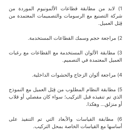
1) لابد من مطابقة قطاعات الألمونيوم الموردة من
شركة التصنيع مع الرسومات والتصميمات المعتمدة من
قِبَل العميل.
2) مراجعة حجم وسمك القطاعات المستخدمة.
3) مطابقة الألوان المستخدمة مع القطاعات مع رغبات
العميل المعتمدة في التصميم.
4) مراجعة ألوان الزجاج والحشوات الداخلية.
5) مطابقة النظام المطلوب من قِبَل العميل مع النموذج
الذي تم تنفيذه قبل التركيب؛ سواء كان مفصلي أو قلاب
أو منزلق… وهكذا.
6) مطابقة القياسات والأبعاد التي تم التنفيذ على
أساسها مع القياسات الخاصة بمحل التركيب.