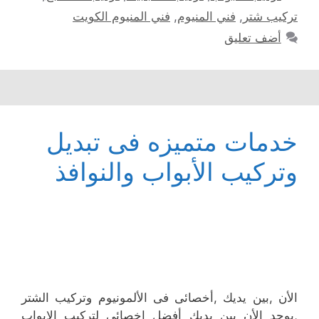
تركيب شتر
,
فني المنيوم
,
فني المنيوم الكويت
أضف تعليق
خدمات متميزه فى تبديل
وتركيب الأبواب والنوافذ
الأن ,بين يديك ,أخصائى فى الألمونيوم وتركيب الشتر
,يوجد الأن بين يديك أفضل اخصائى لتركيب الابواب