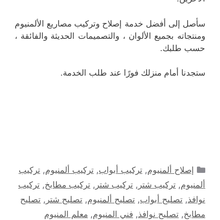
سأصل إلى أفضل خدمة إصلاح وتركيب مصاريع الألمنيوم
ومنتجاته بجميع الألوان ، والتصميمات الحديثة والفائقة ،
حسب طلبك.
ستجدنا أمام منزلك فورًا عند طلب الخدمة.
التصنيفات
إصلاح ألمنيوم
,
تركيب أبواب
,
تركيب ألمنيوم
,
تركيب
ألمنيوم
,
تركيب شتر
,
تركيب شتر
,
تركيب مطابخ
,
تركيب
نوافذ
,
تصليح أبواب
,
تصليح ألمنيوم
,
تصليح شتر
,
تصليح
مطابخ
,
تصليح نوافذ
,
فني المنيوم
,
معلم المنيوم