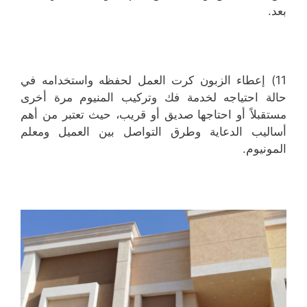
بعد.
11) إعطاء الزبون كرت العمل لحفظه واستخدامه في
حالة احتياجه لخدمة فك وتركيب المنيوم مرة أخرى
مستقبلاً أو احتاجها صديق أو قريب، حيث تعتبر من أهم
أساليب الدعاية وطرق التواصل بين العميل ومعلم
المونيوم.