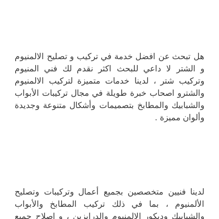
هل تبحث عن افضل خدمة في تركيب و تصليح الالمنيوم
و الشتر لا داعي للبحث اكثر نقدم لك فني المنيوم
وتركيب شتر ، لدينا خدمات متميزة لتركيب الالمنيوم
والشترو اصحاب خبرة طويلة في مجال تركيبات الأبواب
والشبابيك والمطابخ بتصميمات وأشكال متنوعة وجديدة
وألوان مميزة .
لدينا فنيين متخصصين بجميع أعمال وتركيبات وتصليح
الألمنيوم ، بما في ذلك تركيب المطابخ والأبواب
والشبابيك وديكور الالمنيوم والدرابزين ، و إصلاح جميع