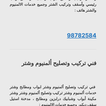
رئيسي وأسقف وتركيب الشتر وجميع خدمات الالمنيوم
والشتر هاتف :
98782584
فني تركيب وتصليح ألمنيوم وشتر
فني تركيب وتصليح ألمنيوم وشتر ابواب ومطابخ وشتر
خدمات ألمنيوم وشتر تركيب وتصليح ألمنيوم وشتر وشتر
مكينة أبواب وشبابيك درابزين ومطابخ ، مدخنة استيل
سقف ديكور وجميع خدمات الالمنيوم :