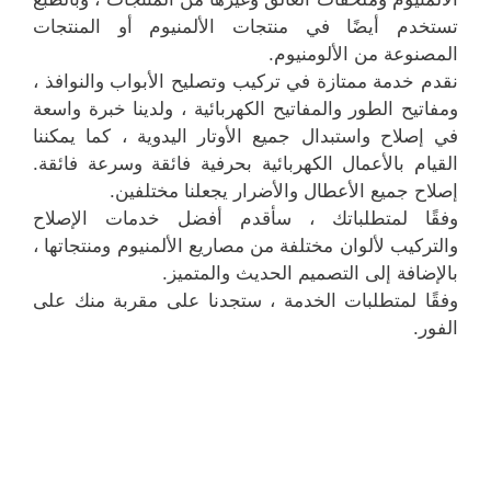
تستخدم أيضًا في منتجات الألمنيوم أو المنتجات
المصنوعة من الألومنيوم.
نقدم خدمة ممتازة في تركيب وتصليح الأبواب والنوافذ ،
ومفاتيح الطور والمفاتيح الكهربائية ، ولدينا خبرة واسعة
في إصلاح واستبدال جميع الأوتار اليدوية ، كما يمكننا
القيام بالأعمال الكهربائية بحرفية فائقة وسرعة فائقة.
إصلاح جميع الأعطال والأضرار يجعلنا مختلفين.
وفقًا لمتطلباتك ، سأقدم أفضل خدمات الإصلاح
والتركيب لألوان مختلفة من مصاريع الألمنيوم ومنتجاتها ،
بالإضافة إلى التصميم الحديث والمتميز.
وفقًا لمتطلبات الخدمة ، ستجدنا على مقربة منك على
الفور.