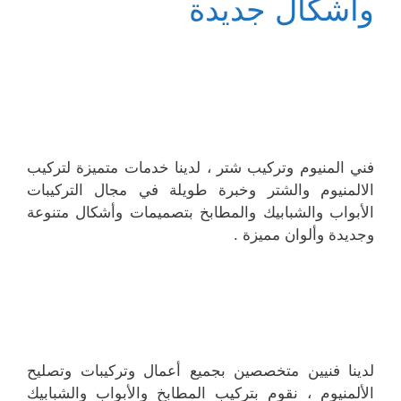
وأشكال جديدة
فني المنيوم وتركيب شتر ، لدينا خدمات متميزة لتركيب
الالمنيوم والشتر وخبرة طويلة في مجال التركيبات
الأبواب والشبابيك والمطابخ بتصميمات وأشكال متنوعة
وجديدة وألوان مميزة .
لدينا فنيين متخصصين بجميع أعمال وتركيبات وتصليح
الألمنيوم ، نقوم بتركيب المطابخ والأبواب والشبابيك