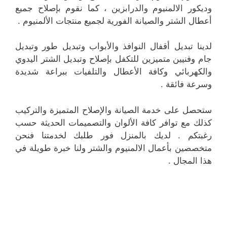
وديكور الالمنيوم والدرابزين ، كما نقوم بإصلاح جميع
أعطال الشتر والصيانة الفورية لجميع منتجات الألمنيوم .
لدينا تبديل أقفال النوافذ والأبواب وتبديل طور وتبديل
جام وفنيين متميزين للتكفل بإصلاح وتبديل الشتر اليدوي
والكهربائي وكافة الأعطال والتلفيات ببراعة شديدة
وسرعة فائقة .
ستحصل على خدمة الصيانة والإصلاح المتميزة والتركيب
كذلك مع توافر كافة الألوان والتصميمات الحديثة حسب
رغبتكم . لديك بالمنزل فور طلبك لخدمتنا فنحن
متخصصين بأعمال الالمنيوم والشتر ولنا خبرة طويلة في
هذا المجال .