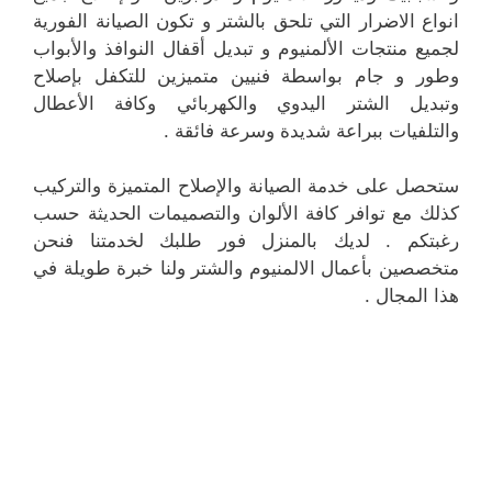
انواع الاضرار التي تلحق بالشتر و تكون الصيانة الفورية
لجميع منتجات الألمنيوم و تبديل أقفال النوافذ والأبواب
وطور و جام بواسطة فنيين متميزين للتكفل بإصلاح
وتبديل الشتر اليدوي والكهربائي وكافة الأعطال
والتلفيات ببراعة شديدة وسرعة فائقة .
ستحصل على خدمة الصيانة والإصلاح المتميزة والتركيب
كذلك مع توافر كافة الألوان والتصميمات الحديثة حسب
رغبتكم . لديك بالمنزل فور طلبك لخدمتنا فنحن
متخصصين بأعمال الالمنيوم والشتر ولنا خبرة طويلة في
هذا المجال .