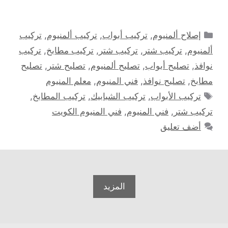
التصنيفات
إصلاح ألمنيوم
,
تركيب أبواب
,
تركيب ألمنيوم
,
تركيب
ألمنيوم
,
تركيب شتر
,
تركيب شتر
,
تركيب مطابخ
,
تركيب
نوافذ
,
تصليح أبواب
,
تصليح ألمنيوم
,
تصليح شتر
,
تصليح
مطابخ
,
تصليح نوافذ
,
فني المنيوم
,
معلم المنيوم
الوسوم
تركيب الأبواب
,
تركيب الشبابيك
,
تركيب المطابخ
,
تركيب شتر
,
فني المنيوم
,
فني المنيوم الكويت
أضف تعليق
المزيد