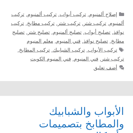
التصنيفات
إصلاح ألمنيوم
,
تركيب أبواب
,
تركيب ألمنيوم
,
تركيب
ألمنيوم
,
تركيب شتر
,
تركيب شتر
,
تركيب مطابخ
,
تركيب
نوافذ
,
تصليح أبواب
,
تصليح ألمنيوم
,
تصليح شتر
,
تصليح
مطابخ
,
تصليح نوافذ
,
فني المنيوم
,
معلم المنيوم
الوسوم
تركيب الأبواب
,
تركيب الشبابيك
,
تركيب المطابخ
,
تركيب شتر
,
فني المنيوم
,
فني المنيوم الكويت
أضف تعليق
الأبواب والشبابيك
والمطابخ بتصميمات