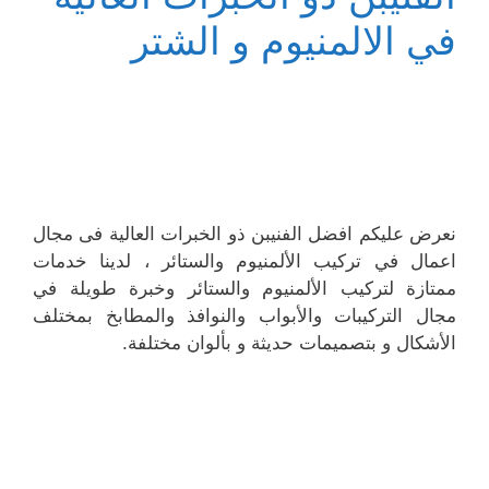
في الالمنيوم و الشتر
نعرض عليكم افضل الفنيبن ذو الخبرات العالية فى مجال
اعمال في تركيب الألمنيوم والستائر ، لدينا خدمات
ممتازة لتركيب الألمنيوم والستائر وخبرة طويلة في
مجال التركيبات والأبواب والنوافذ والمطابخ بمختلف
الأشكال و بتصميمات حديثة و بألوان مختلفة.