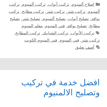
التصنيفات
إصلاح ألمنيوم
,
تركيب أبواب
,
تركيب ألمنيوم
,
تركيب
ألمنيوم
,
تركيب شتر
,
تركيب شتر
,
تركيب مطابخ
,
تركيب
نوافذ
,
تصليح أبواب
,
تصليح ألمنيوم
,
تصليح شتر
,
تصليح
مطابخ
,
تصليح نوافذ
,
فني المنيوم
,
معلم المنيوم
الوسوم
تركيب الأبواب
,
تركيب الشبابيك
,
تركيب المطابخ
,
تركيب شتر
,
فني المنيوم
,
فني المنيوم الكويت
أضف تعليق
افضل خدمة في تركيب
وتصليح الالمنيوم