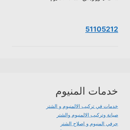
51105212
خدمات المنيوم
خدمات في تركيب الالمنيوم و الشتر
صيانة وتركيب الالمنيوم والشتر
حرفي المنيوم و اصلاح الشتر