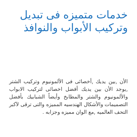
خدمات متميزه فى تبديل
وتركيب الأبواب والنوافذ
الأن ,بين يديك ,أخصائى فى الألمونيوم وتركيب الشتر
,يوجد الأن بين يديك أفضل اخصائى لتركيب الابواب
والألمونيوم والشتر والمطابخ وأيضاً الشبابيك بأفضل
التصميمات والأشكال الهندسيه المميزه والتى ترقى لآكبر
التحف العالميه ,مع الوان مميزه وجزابه .