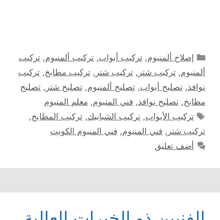
التصنيفات
إصلاح ألمنيوم
,
تركيب أبواب
,
تركيب ألمنيوم
,
تركيب
ألمنيوم
,
تركيب شتر
,
تركيب شتر
,
تركيب مطابخ
,
تركيب
نوافذ
,
تصليح أبواب
,
تصليح ألمنيوم
,
تصليح شتر
,
تصليح
مطابخ
,
تصليح نوافذ
,
فني المنيوم
,
معلم المنيوم
الوسوم
تركيب الأبواب
,
تركيب الشبابيك
,
تركيب المطابخ
,
تركيب شتر
,
فني المنيوم
,
فني المنيوم الكويت
أضف تعليق
الفنيبن ذو الخبرات العالية