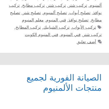
ألمنيوم
,
تركيب شتر
,
تركيب شتر
,
تركيب مطابخ
,
تركيب
نوافذ
,
تصليح أبواب
,
تصليح ألمنيوم
,
تصليح شتر
,
تصليح
مطابخ
,
تصليح نوافذ
,
فني المنيوم
,
معلم المنيوم
الوسوم
تركيب الأبواب
,
تركيب الشبابيك
,
تركيب المطابخ
,
تركيب شتر
,
فني المنيوم
,
فني المنيوم الكويت
أضف تعليق
الصيانة الفورية لجميع
منتجات الألمنيوم