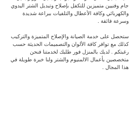
جام وفنيين متميزين للتكفل بإصلاح وتبديل الشتر اليدوي
والكهربائي وكافة الأعطال والتلفيات ببراعة شديدة
وسرعة فائقة .
ستحصل على خدمة الصيانة والإصلاح المتميزة والتركيب
كذلك مع توافر كافة الألوان والتصميمات الحديثة حسب
رغبتكم . لديك بالمنزل فور طلبك لخدمتنا فنحن
متخصصين بأعمال الالمنيوم والشتر ولنا خبرة طويلة في
هذا المجال .