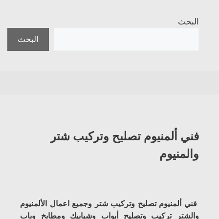
البحث
البحث
فني ألمنيوم تصليح وتركيب شتر
والمنيوم
فني ألمنيوم تصليح وتركيب شتر وجميع اعمال الألمنيوم
والشتر تركيب وتصليح أبواب وشبابيك ومطابخ وباب