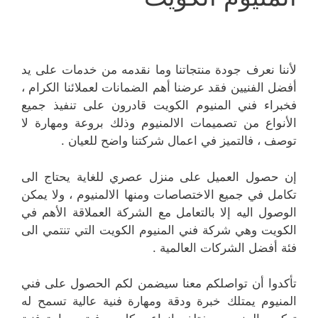
لأننا نعرف جودة منتجاتنا وما نقدمه من خدمات على يد
أفضل الفنيين فقد عرضنا أهم الضمانات لعملائنا الكرام ،
فخبراء فني المنيوم الكويت قادرون على تنفيذ جميع
الأنواع من تصميمات الالمنيوم وذلك بروعة ومهارة لا
توصف ، فالتميز في اعمال شركتنا واضح للعيان .
إن حصول العميل على منزل عصري للغاية يحتاج الى
تكامل في جميع الاختصاصات ومنها الالمنيوم ، ولا يمكن
الوصول اليه إلا بالتعامل مع الشركة العملاقة الأهم في
الكويت وهي شركة فني المنيوم الكويت التي تنتمي الى
فئة أفضل الشركات العالمية .
تأكدوا أن تواصلكم معنا سيضمن لكم الحصول على فني
المنيوم يمتلك خبرة ودقة ومهارة فنية عالية تسمح له