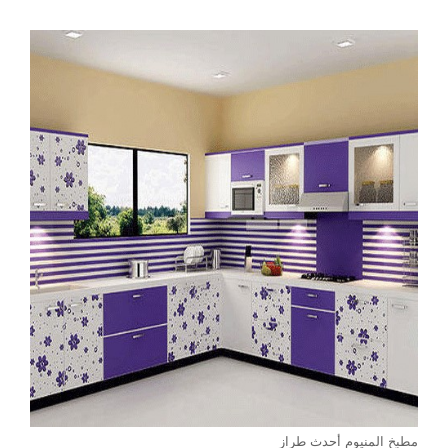
مطبخ المنيوم أحدث طراز