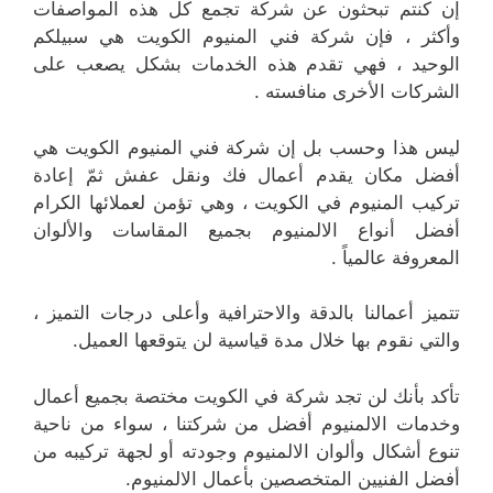
إن كنتم تبحثون عن شركة تجمع كل هذه المواصفات
وأكثر ، فإن شركة فني المنيوم الكويت هي سبيلكم
الوحيد ، فهي تقدم هذه الخدمات بشكل يصعب على
الشركات الأخرى منافسته .
ليس هذا وحسب بل إن شركة فني المنيوم الكويت هي
أفضل مكان يقدم أعمال فك ونقل عفش ثمّ إعادة
تركيب المنيوم في الكويت ، وهي تؤمن لعملائها الكرام
أفضل أنواع الالمنيوم بجميع المقاسات والألوان
المعروفة عالمياً .
تتميز أعمالنا بالدقة والاحترافية وأعلى درجات التميز ،
والتي نقوم بها خلال مدة قياسية لن يتوقعها العميل.
تأكد بأنك لن تجد شركة في الكويت مختصة بجميع أعمال
وخدمات الالمنيوم أفضل من شركتنا ، سواء من ناحية
تنوع أشكال وألوان الالمنيوم وجودته أو لجهة تركيبه من
أفضل الفنيين المتخصصين بأعمال الالمنيوم.