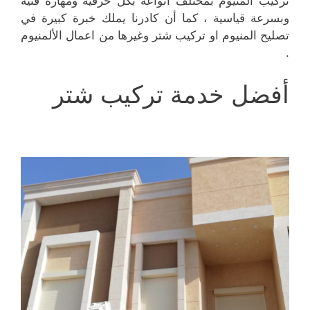
تركيب المنيوم بمختلف انواعه بكل حرفية ومهارة فنية
وبسرعة قياسية ، كما أن كادرنا يملك خبرة كبيرة في
تصليح المنيوم او تركيب شتر وغيرها من اعمال الألمنيوم
.
أفضل خدمة تركيب شتر