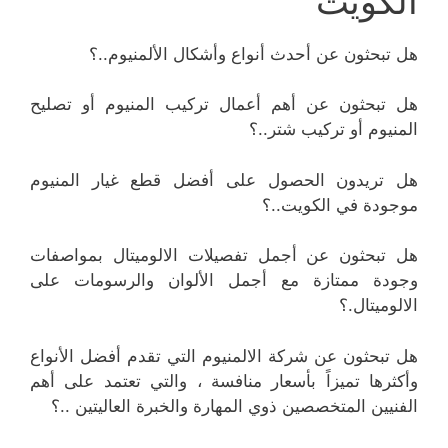
الكويت
هل تبحثون عن أحدث أنواع وأشكال الألمنيوم..؟
هل تبحثون عن أهم أعمال تركيب المنيوم أو تصليح
المنيوم أو تركيب شتر..؟
هل تريدون الحصول على أفضل قطع غيار المنيوم
موجودة في الكويت..؟
هل تبحثون عن أجمل تفصيلات الالوميتال بمواصفات
وجودة ممتازة مع أجمل الألوان والرسومات على
الالوميتال.؟
هل تبحثون عن شركة الالمنيوم التي تقدم أفضل الأنواع
وأكثرها تميزاً بأسعار منافسة ، والتي تعتمد على أهم
الفنيين المتخصصين ذوي المهارة والخبرة العاليتين ..؟