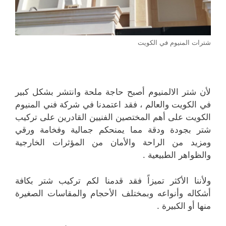
شترات المنيوم في الكويت
لأن شتر الالمنيوم أصبح حاجة ملحة وانتشر بشكل كبير
في الكويت والعالم ، فقد اعتمدنا في شركة فني المنيوم
الكويت على أهم المختصين الفنيين القادرين على تركيب
شتر بجودة ودقة مما يمنحكم جمالية وفخامة ورقي
ومزيد من الراحة والأمان من المؤثرات الخارجية
والظواهر الطبيعية .
ولأننا الأكثر تميزاً فقد قدمنا لكم تركيب شتر بكافة
أشكاله وأنواعه وبمختلف الأحجام والمقاسات الصغيرة
منها أو الكبيرة .