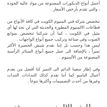
أجمل أنواع الديكورات المصنوعة من مواد عالية الجودة
، والتي تقدم بأرخص الأسعار .
تتخصص شركة فني المنيوم الكويت في كافة الأنواع من
قطاعات الالمنيوم المطورة والحديثة التي لن تجد لها أي
مثيل في الكويت ، كما أن شركتنا تتخصص بموانع
الصوت وفي صناعة وتركيب جميع أنواع الواجهات .
ليس هذا وحسب بل إننا نقدم شيش الحصيرة الأكثر
تميزاً ، بالإضافة الى عمل جميع أنواع الستائر الرأسية
المصنوعة من الألمنيوم .
وفي إطار سعينا الدائم الى التميز كنا أفضل من يقدم
أعمال البامبو كما أننا نقدم كذلك التندادات التندات
وغيرها من أحدث التصميمات وأكثرها تنوعاً .