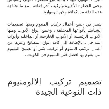
وحتى الخطوة الأخيرة وتركيب آخر قطعة ، مع ما تحتاجه
هذه الدقة من كفاءة وخبرة ومهارة .
نتميز في جميع أعمال تركيب المنيوم ومنها تصميمات
الشبابيك بأنواعها المختلفة ، وجميع أنواع الأبواب ومنها
الأبواب الرئيسية أو الأبواب الخارجية أو الداخلية وأبواب
المداخل ، بالإضافة الى كافة أنواع المطابخ وغيرها من
أعمال تركيب المنيوم أو تركيب شتر أو تصليح المنيوم
التي يقوم بها افضل فني المنيوم في الكويت .
تصميم تركيب الالومنيوم
ذات النوعية الجيدة