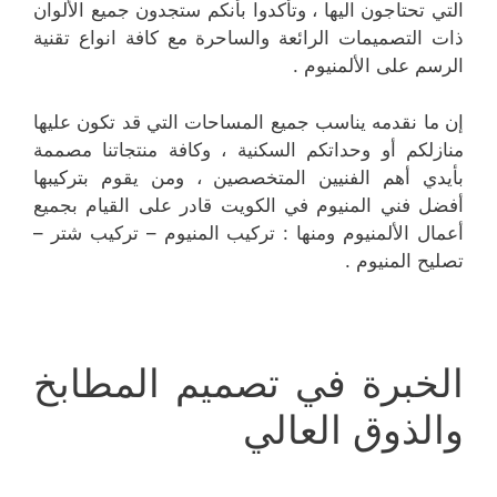
التي تحتاجون اليها ، وتأكدوا بأنكم ستجدون جميع الألوان
ذات التصميمات الرائعة والساحرة مع كافة انواع تقنية
الرسم على الألمنيوم .
إن ما نقدمه يناسب جميع المساحات التي قد تكون عليها
منازلكم أو وحداتكم السكنية ، وكافة منتجاتنا مصممة
بأيدي أهم الفنيين المتخصصين ، ومن يقوم بتركيبها
أفضل فني المنيوم في الكويت قادر على القيام بجميع
أعمال الألمنيوم ومنها : تركيب المنيوم – تركيب شتر –
تصليح المنيوم .
الخبرة في تصميم المطابخ
والذوق العالي