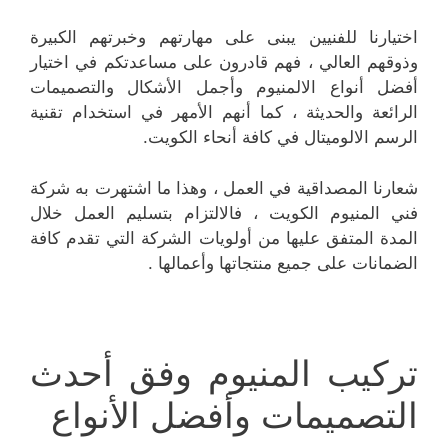
اختيارنا للفنيين يبنى على مهارتهم وخبرتهم الكبيرة
وذوقهم العالي ، فهم قادرون على مساعدتكم في اختيار
أفضل أنواع الالمنيوم وأجمل الأشكال والتصميمات
الرائعة والحديثة ، كما أنهم الأمهر في استخدام تقنية
الرسم الالوميتال في كافة أنحاء الكويت.
شعارنا المصداقية في العمل ، وهذا ما اشتهرت به شركة
فني المنيوم الكويت ، فالالتزام بتسليم العمل خلال
المدة المتفق عليها من أولويات الشركة التي تقدم كافة
الضمانات على جميع منتجاتها وأعمالها .
تركيب المنيوم وفق أحدث
التصميمات وأفضل الأنواع