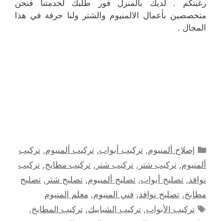
رغبتكم . لديك بالمنزل فور طلبك لخدمتنا فنحن
متخصصين بأعمال الالمنيوم والشتر ولنا حرفة في هذا
المجال .
التصنيفات
إصلاح ألمنيوم
,
تركيب أبواب
,
تركيب ألمنيوم
,
تركيب
ألمنيوم
,
تركيب شتر
,
تركيب شتر
,
تركيب مطابخ
,
تركيب
نوافذ
,
تصليح أبواب
,
تصليح ألمنيوم
,
تصليح شتر
,
تصليح
مطابخ
,
تصليح نوافذ
,
فني المنيوم
,
معلم المنيوم
الوسوم
تركيب الأبواب
,
تركيب الشبابيك
,
تركيب المطابخ
,