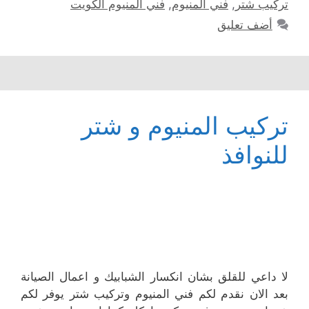
تركيب شتر
,
فني المنيوم
,
فني المنيوم الكويت
أضف تعليق
تركيب المنيوم و شتر
للنوافذ
لا داعي للقلق بشان انكسار الشبابيك و اعمال الصيانة
بعد الان نقدم لكم فني المنيوم وتركيب شتر يوفر لكم