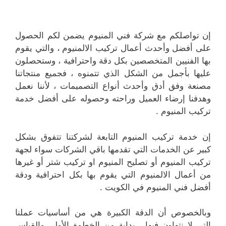
إن تواصلكم مع شركة فني المنيوم يضمن لكم الحصول
على أفضل وأحدث أعمال تركيب الالمنيوم ، والتي يقوم
بها الفنيين المتخصصين بكل دقة واحترافية ، وستحصلون
عليها بأجمل من الشكل الذي تتمنوه ، فجميع منتجاتنا
مصنعة وفق أدق وأحدث أنواع التصميمات ، لأننا نعمل
وهدفنا إرضاء العميل وراحته وحصوله على أفضل خدمة
تركيب المنيوم .
إن خدمة تركيب المنيوم التابعة لشركتنا تتفوق بشكل
كبير عن الخدمات التي تقدمها باقي الشركات سواء لجهة
تركيب المنيوم أو تصليح المنيوم او تركيب شتر أو غيرها
من أعمال الالمنيوم التي يقوم بها بكل احترافية ودقة
أفضل فني المنيوم في الكويت .
وبالخصوص أن الدقة الكبيرة هي من أساسيات عملنا
التي لا نتهاون فيها ، بداية من الخطوة الأولى والقياس