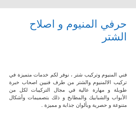
حرفي المنيوم و اصلاح
الشتر
فني المنيوم وتركيب شتر ، نوفر لكم خدمات متميزة في
تركيب الالمنيوم والشتر من طرف فنيين اصحاب خبرة
طويلة و مهارة عالية في مجال التركيبات لكل من
الأبواب والشبابيك والمطابخ و ذلك بتصميمات وأشكال
متنوعة و حصرية وبألوان جذابة و مميزة .