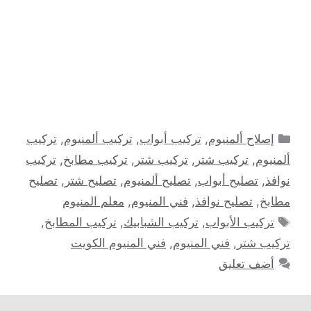
التصنيفات
إصلاح ألمنيوم
,
تركيب أبواب
,
تركيب ألمنيوم
,
تركيب
ألمنيوم
,
تركيب شتر
,
تركيب شتر
,
تركيب مطابخ
,
تركيب
نوافذ
,
تصليح أبواب
,
تصليح ألمنيوم
,
تصليح شتر
,
تصليح
مطابخ
,
تصليح نوافذ
,
فني المنيوم
,
معلم المنيوم
الوسوم
تركيب الأبواب
,
تركيب الشبابيك
,
تركيب المطابخ
,
تركيب شتر
,
فني المنيوم
,
فني المنيوم الكويت
أضف تعليق