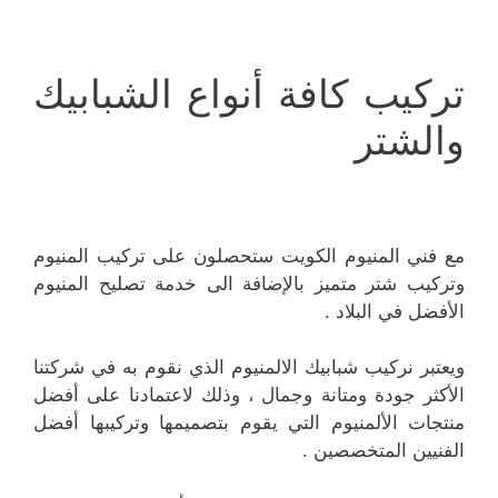
تركيب كافة أنواع الشبابيك
والشتر
مع فني المنيوم الكويت ستحصلون على تركيب المنيوم
وتركيب شتر متميز بالإضافة الى خدمة تصليح المنيوم
الأفضل في البلاد .
ويعتبر نركيب شبابيك الالمنيوم الذي نقوم به في شركتنا
الأكثر جودة ومتانة وجمال ، وذلك لاعتمادنا على أفضل
منتجات الألمنيوم التي يقوم بتصميمها وتركيبها أفضل
الفنيين المتخصصين .