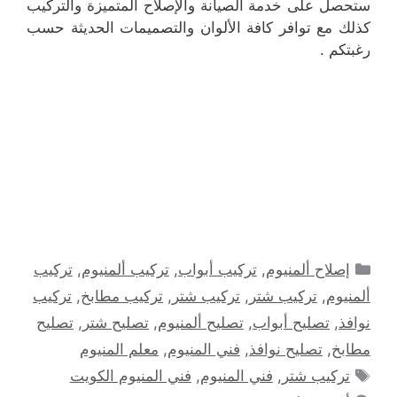
ستحصل على خدمة الصيانة والإصلاح المتميزة والتركيب
كذلك مع توافر كافة الألوان والتصميمات الحديثة حسب
رغبتكم .
التصنيفات
إصلاح ألمنيوم
,
تركيب أبواب
,
تركيب ألمنيوم
,
تركيب
ألمنيوم
,
تركيب شتر
,
تركيب شتر
,
تركيب مطابخ
,
تركيب
نوافذ
,
تصليح أبواب
,
تصليح ألمنيوم
,
تصليح شتر
,
تصليح
مطابخ
,
تصليح نوافذ
,
فني المنيوم
,
معلم المنيوم
الوسوم
تركيب شتر
,
فني المنيوم
,
فني المنيوم الكويت