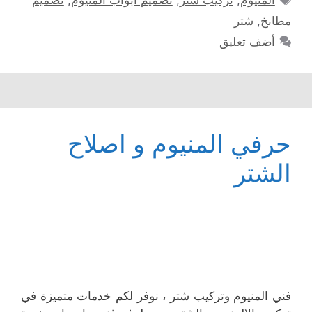
ألمنيوم
,
تركيب شتر
,
تصميم أبواب المنيوم
,
تصميم
مطابخ
,
شتر
أضف تعليق
حرفي المنيوم و اصلاح
الشتر
فني المنيوم وتركيب شتر ، نوفر لكم خدمات متميزة في