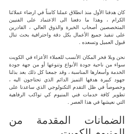
كان هدفنا الأول منذ انطلاق عملنا كامناً في ارضاء عملائنا
الكرام ، وهذا ما دفعنا الى الاعتماد على الفنيين
المتخصصين أصحاب الخبرة والذوق العالي ، القادرين
على تنفيذ جميع الأعمال بكل دقة واحترافية بحث تنال
قبول العميل وتسعده .
نحن وبلا فخر المكان الأنسب للعملاء الأعزاء في الكويت
سواء من ناحية جودة الأنواع وتنوعها أو من جهة جودة
الخدمة وأسعارها المناسبة ، وقد جمعنا كل ذلك بعد بذلنا
جهود كبيرة هدفها التميز الدائم الذي تحتاجون اليه ،
وخصوصاً في ظل التقدم التكنولوجي الذي ساعدنا على
تطوير كافة خدمات فني المنيوم كي تواكب الرفاهية
التي نعيشها في هذا العصر .
الضمانات المقدمة من
المنيوم الكويت