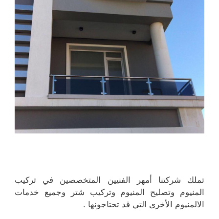
تملك شركتنا أمهر الفنيين المتخصصين في تركيب
المنيوم وتصليح المنيوم وتركيب شتر وجميع خدمات
الالمنيوم الأخرى التي قد تحتاجونها .