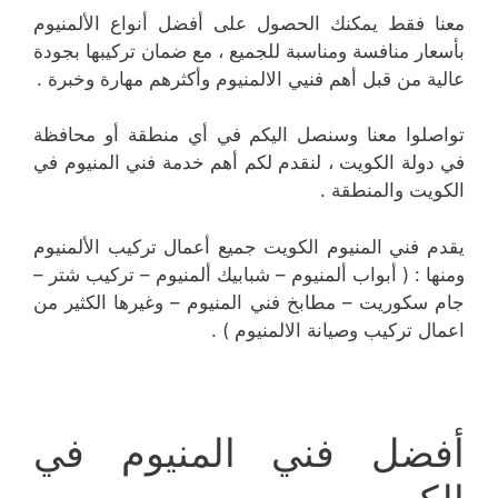
معنا فقط يمكنك الحصول على أفضل أنواع الألمنيوم
بأسعار منافسة ومناسبة للجميع ، مع ضمان تركيبها بجودة
عالية من قبل أهم فنيي الالمنيوم وأكثرهم مهارة وخبرة .
تواصلوا معنا وسنصل اليكم في أي منطقة أو محافظة
في دولة الكويت ، لنقدم لكم أهم خدمة فني المنيوم في
الكويت والمنطقة .
يقدم فني المنيوم الكويت جميع أعمال تركيب الألمنيوم
ومنها : ( أبواب ألمنيوم – شبابيك ألمنيوم – تركيب شتر –
جام سكوريت – مطابخ فني المنيوم – وغيرها الكثير من
اعمال تركيب وصيانة الالمنيوم ) .
أفضل فني المنيوم في