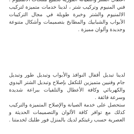
فني المنيوم وتركيب شتر ، لدينا خدمات متميزة لتركيب
الالمنيوم والشتر وخبرة طويلة في مجال التركيبات
الأبواب والشبابيك والمطابخ بتصميمات وأشكال متنوعة
وجديدة وألوان مميزة .
لدينا تبديل أقفال النوافذ والأبواب وتبديل طور وتبديل
جام وفنيين متميزين للتكفل بإصلاح وتبديل الشتر اليدوي
والكهربائي وكافة الأعطال والتلفيات ببراعة شديدة
وسرعة فائقة .
ستحصل على خدمة الصيانة والإصلاح المتميزة والتركيب
كذلك مع توافر كافة الألوان والتصميمات الحديثة و
العصرية حسب رغبتكم لديك بالمنزل فور طلبك لخدمتنا .