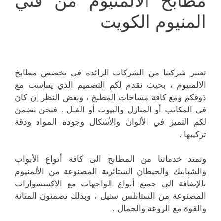
مطابخ الالمنيوم من فني
المنيوم الكويت
تعتبر شركتنا من الشركات الرائدة في تخصص مطابخ
الالمنيوم ، بحيث نقدم لكم التصميم الذي يتناسب مع
ذوقكم ومع كافة مساحات المطبخ ، وبغض النظر إن كان
في المكاتب أو المنازل والبيوت أو الفلل ، فنحن نضمن
لكم التميز في الألوان والأشكال وجودة المواد ودقة
تركيبها .
وتمتد خدماتنا من المطابخ الى كافة أنواع الأبواب
والشبابيك والحيطان الستائرية المصنوعة من الألمنيوم
بالإضافة الى جميع أنواع الواجهات مع الاكسسوارات
المصنوعة من الستانلس ستيل ، وبذلك تضمنون المتانة
والقوة مع الروعة والجمال .