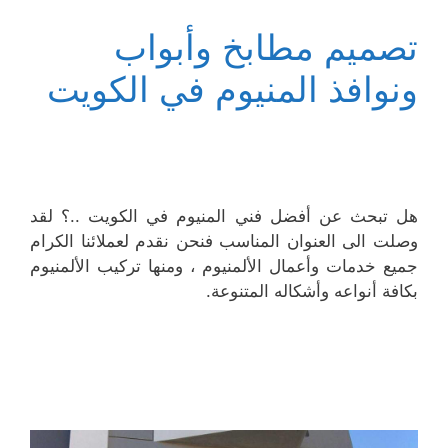
تصميم مطابخ وأبواب
ونوافذ المنيوم في الكويت
هل تبحث عن أفضل فني المنيوم في الكويت ..؟ لقد
وصلت الى العنوان المناسب فنحن نقدم لعملائنا الكرام
جميع خدمات وأعمال الألمنيوم ، ومنها تركيب الألمنيوم
بكافة أنواعه وأشكاله المتنوعة.